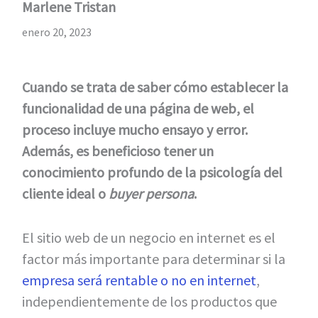
Marlene Tristan
enero 20, 2023
Cuando se trata de saber cómo establecer la
funcionalidad de una página de web, el
proceso incluye mucho ensayo y error.
Además, es beneficioso tener un
conocimiento profundo de la psicología del
cliente ideal o
buyer persona
.
El sitio web de un negocio en internet es el
factor más importante para determinar si la
empresa será rentable o no en internet
,
independientemente de los productos que