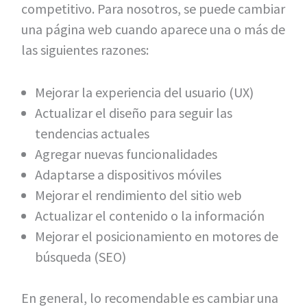
competitivo. Para nosotros, se puede cambiar
una página web cuando aparece una o más de
las siguientes razones:
Mejorar la experiencia del usuario (UX)
Actualizar el diseño para seguir las
tendencias actuales
Agregar nuevas funcionalidades
Adaptarse a dispositivos móviles
Mejorar el rendimiento del sitio web
Actualizar el contenido o la información
Mejorar el posicionamiento en motores de
búsqueda (SEO)
En general, lo recomendable es cambiar una