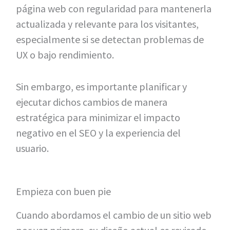
página web con regularidad para mantenerla
actualizada y relevante para los visitantes,
especialmente si se detectan problemas de
UX o bajo rendimiento.
Sin embargo, es importante planificar y
ejecutar dichos cambios de manera
estratégica para minimizar el impacto
negativo en el SEO y la experiencia del
usuario.
Empieza con buen pie
Cuando abordamos el cambio de un sitio web