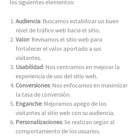
los siguientes elementos:
Audiencia
: Buscamos estabilizar un buen
nivel de tráfico web hacia el sitio.
Valor
: Revisamos el sitio web para
fortalecer el valor aportado a sus
visitantes.
Usabilidad
: Nos centramos en mejorar la
experiencia de uso del sitio web.
Conversiones
: Nos enfocamos en maximizar
la tasa de conversión.
Enganche
: Mejoramos apego de los
visitantes al sitio web con su audiencia.
Personalizaciones
: Se realizan según al
comportamiento de los usuarios.