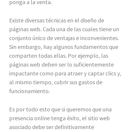
ponga a la venta.
Existe diversas técnicas en el diseño de
páginas web. Cada una de las cuales tiene un
conjunto único de ventajas e inconvenientes.
Sin embargo, hay algunos fundamentos que
comparten todas ellas. Por ejemplo, las
páginas web deben ser lo suficientemente
impactante como para atraer y captar clics y,
al mismo tiempo, cubrir sus gastos de
funcionamiento.
Es por todo esto que si queremos que una
presencia online tenga éxito, el sitio web
asociado debe ser definitivamente