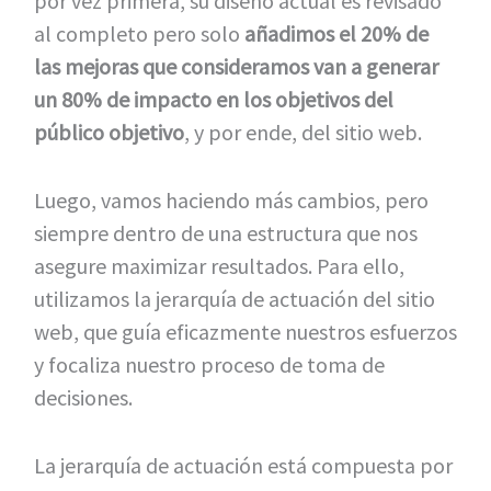
por vez primera, su diseño actual es revisado
al completo pero solo
añadimos el 20% de
las mejoras que consideramos van a generar
un 80% de impacto en los objetivos del
público objetivo
, y por ende, del sitio web.
Luego, vamos haciendo más cambios, pero
siempre dentro de una estructura que nos
asegure maximizar resultados. Para ello,
utilizamos la jerarquía de actuación del sitio
web, que guía eficazmente nuestros esfuerzos
y focaliza nuestro proceso de toma de
decisiones.
La jerarquía de actuación está compuesta por